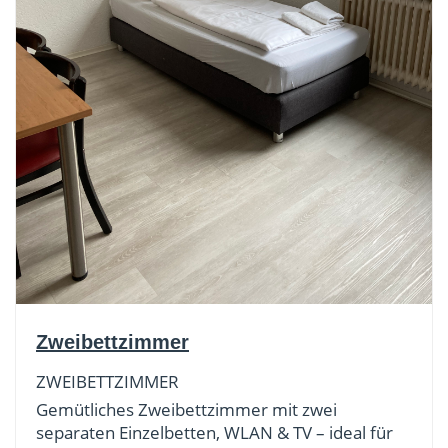
Zweibettzimmer
ZWEIBETTZIMMER
Gemütliches Zweibettzimmer mit zwei
separaten Einzelbetten, WLAN & TV – ideal für