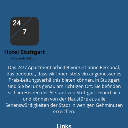
Das 24/7 Apartment arbeitet vor Ort ohne Personal,
das bedeutet, dass wir Ihnen stets ein angemessenes
Preis-Leitungsverhältnis bieten können. In Stuttgart
sind Sie bei uns genau am richtigen Ort. Sie befinden
sich im Herzen der Altstadt von Stuttgart-Feuerbach
und können von der Haustüre aus alle
Sehenswürdigkeiten der Stadt in wenigen Gehminuten
erreichen.
Links