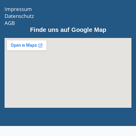
Impressum
Datenschutz
AGB
Finde uns auf Google Map