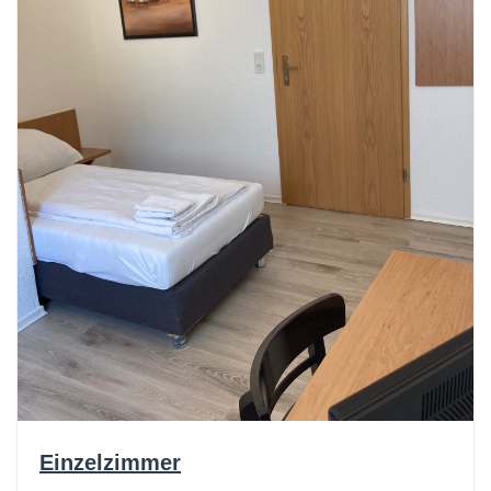
Einzelzimmer