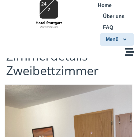
Home
Über uns
FAQ
Menü
Zimmerdetails
Zweibettzimmer