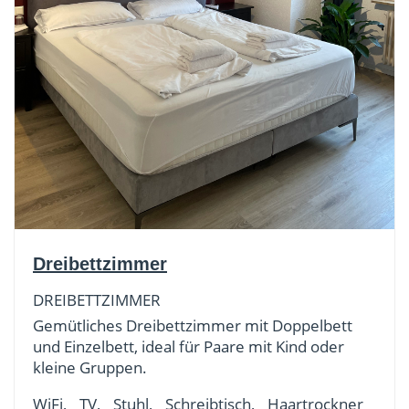
Dreibettzimmer
DREIBETTZIMMER
Gemütliches Dreibettzimmer mit Doppelbett
und Einzelbett, ideal für Paare mit Kind oder
kleine Gruppen.
WiFi,
TV,
Stuhl,
Schreibtisch,
Haartrockner