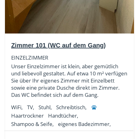
Zimmer 101 (WC auf dem Gang)
EINZELZIMMER
Unser Einzelzimmer ist klein, aber gemütlich
und liebevoll gestaltet. Auf etwa 10 m² verfügen
Sie über Ihr eigenes Zimmer mit Einzelbett
sowie eine private Dusche direkt im Zimmer.
Das WC befindet sich auf dem Gang.
WiFi,
TV,
Stuhl,
Schreibtisch,
Haartrockner
Handtücher,
Shampoo & Seife,
eigenes Badezimmer,