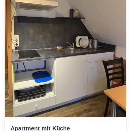
Apartment mit Küche