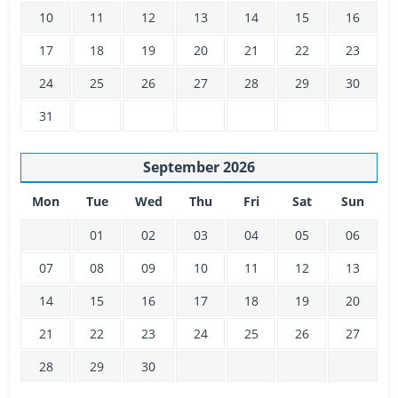
10
11
12
13
14
15
16
17
18
19
20
21
22
23
24
25
26
27
28
29
30
31
September
2026
Mon
Tue
Wed
Thu
Fri
Sat
Sun
01
02
03
04
05
06
07
08
09
10
11
12
13
14
15
16
17
18
19
20
21
22
23
24
25
26
27
28
29
30