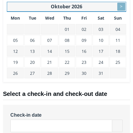
Oktober
2026
>
Mon
Tue
Wed
Thu
Fri
Sat
Sun
01
02
03
04
05
06
07
08
09
10
11
12
13
14
15
16
17
18
19
20
21
22
23
24
25
26
27
28
29
30
31
Select a check-in and check-out date
Check-in date