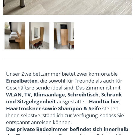
Unser Zweibettzimmer bietet zwei komfortable
Einzelbetten
, die sowohl für Freunde als auch für
Geschäftsreisende ideal sind. Das Zimmer ist mit
WLAN, TV, Klimaanlage, Schreibtisch, Schrank
und Sitzgelegenheit
ausgestattet.
Handtücher,
Haartrockner sowie Shampoo & Seife
stehen
Ihnen selbstverständlich zur Verfügung, sodass Sie
entspannt anreisen können.
Das private Badezimmer befindet sich innerhalb