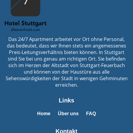
Das 24/7 Apartment arbeitet vor Ort ohne Personal,
das bedeutet, dass wir Ihnen stets ein angemessenes
Preis-Leitungsverhältnis bieten können. In Stuttgart
sind Sie bei uns genau am richtigen Ort. Sie befinden
sich im Herzen der Altstadt von Stuttgart-Feuerbach
und können von der Haustüre aus alle
Sehenswürdigkeiten der Stadt in wenigen Gehminuten
erreichen.
Links
Home
Über uns
FAQ
Kontakt