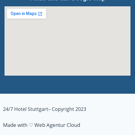
24/7 Hotel Stuttgart– Copyright 2023
Made with ♡ Web Agentur Cloud