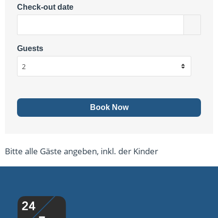
Check-out date
Guests
Bitte alle Gäste angeben, inkl. der Kinder