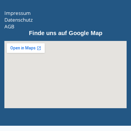
Impressum
Datenschutz
AGB
Finde uns auf Google Map