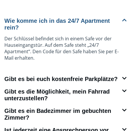
Wie komme ich in das 24/7 Apartment
rein?
Der Schlüssel befindet sich in einem Safe vor der
Hauseingangstür. Auf dem Safe steht „24/7
Apartment“. Den Code für den Safe haben Sie per E-
Mail erhalten.
Gibt es bei euch kostenfreie Parkplätze?
Gibt es die Möglichkeit, mein Fahrrad
unterzustellen?
Gibt es ein Badezimmer im gebuchten
Zimmer?
Ist jederzeit eine Ansprechperson vor