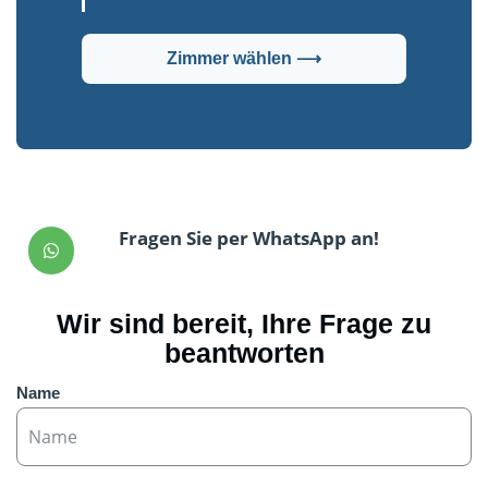
Zimmer wählen ⟶
Fragen Sie per WhatsApp an!
Wir sind bereit, Ihre Frage zu
beantworten
Name