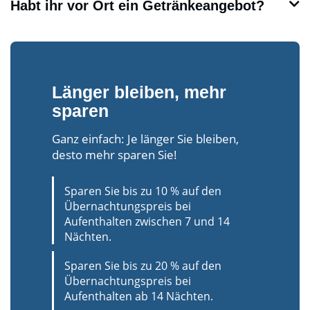
Habt ihr vor Ort ein Getränkeangebot?
Länger bleiben, mehr
sparen
Ganz einfach: Je länger Sie bleiben,
desto mehr sparen Sie!
Sparen Sie bis zu 10 % auf den
Übernachtungspreis bei
Aufenthalten zwischen 7 und 14
Nächten.
Sparen Sie bis zu 20 % auf den
Übernachtungspreis bei
Aufenthalten ab 14 Nächten.