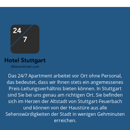
Das 24/7 Apartment arbeitet vor Ort ohne Personal,
das bedeutet, dass wir Ihnen stets ein angemessenes
Preis-Leitungsverhältnis bieten können. In Stuttgart
sind Sie bei uns genau am richtigen Ort. Sie befinden
sich im Herzen der Altstadt von Stuttgart-Feuerbach
und können von der Haustüre aus alle
Sehenswürdigkeiten der Stadt in wenigen Gehminuten
erreichen.