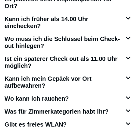
Ort?
Kann ich früher als 14.00 Uhr
einchecken?
Wo muss ich die Schlüssel beim Check-
out hinlegen?
Ist ein späterer Check out als 11.00 Uhr
möglich?
Kann ich mein Gepäck vor Ort
aufbewahren?
Wo kann ich rauchen?
Was für Zimmerkategorien habt ihr?
Gibt es freies WLAN?