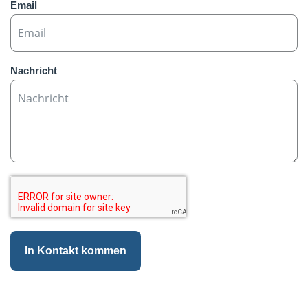
Email
Nachricht
In Kontakt kommen