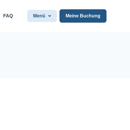
FAQ
Menü
Meine Buchung