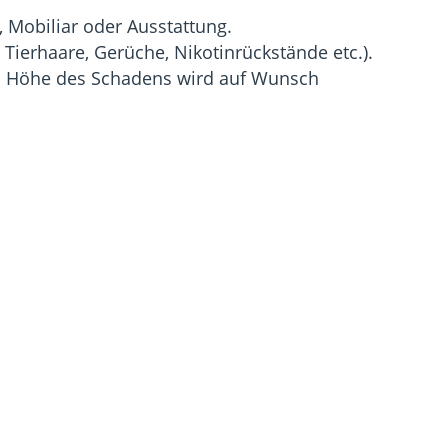
 Mobiliar oder Ausstattung.
Tierhaare, Gerüche, Nikotinrückstände etc.).
und Höhe des Schadens wird auf Wunsch