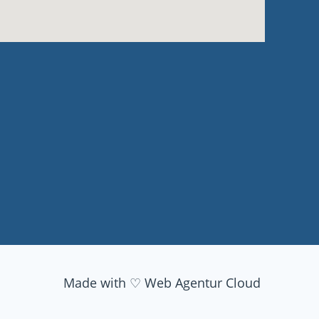
Made with ♡ Web Agentur Cloud