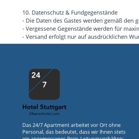
10. Datenschutz & Fundgegenstände
- Die Daten des Gastes werden gemäß den g
- Vergessene Gegenstände werden für maxim
- Versand erfolgt nur auf ausdrücklichen 
Das 24/7 Apartment arbeitet vor Ort ohne
Personal, das bedeutet, dass wir Ihnen stets
ein angemessenes Preis-Leitungsverhältnis