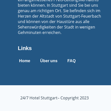
bieten können. In Stuttgart sind Sie bei uns
genau am richtigen Ort. Sie befinden sich im
Herzen der Altstadt von Stuttgart-Feuerbach
und können von der Haustüre aus alle
Sehenswürdigkeiten der Stadt in wenigen
Gehminuten erreichen.
Links
Home
Über uns
FAQ
24/7 Hotel Stuttgart– Copyright 2023