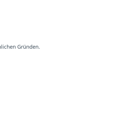
önlichen Gründen.