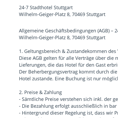
24-7 Stadthotel Stuttgart
Wilhelm-Geiger-Platz 8, 70469 Stuttgart
Allgemeine Geschäftsbedingungen (AGB) – 24-
Wilhelm-Geiger-Platz 8, 70469 Stuttgart
1. Geltungsbereich & Zustandekommen des 
Diese AGB gelten für alle Verträge über di
Lieferungen, die das Hotel für den Gast erbri
Der Beherbergungsvertrag kommt durch die 
Hotel zustande. Eine Buchung ist nur mögli
2. Preise & Zahlung
- Sämtliche Preise verstehen sich inkl. der 
- Die Bezahlung erfolgt ausschließlich in bar
- Hintergrund dieser Regelung ist, dass wir