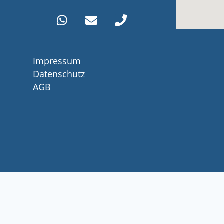
Impressum
Datenschutz
AGB