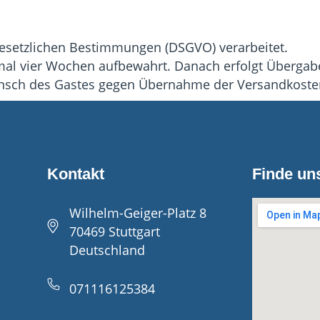
esetzlichen Bestimmungen (DSGVO) verarbeitet.
al vier Wochen aufbewahrt. Danach erfolgt Übergab
Wunsch des Gastes gegen Übernahme der Versandkoste
Kontakt
Finde un
Wilhelm-Geiger-Platz 8
70469 Stuttgart
Deutschland
071116125384