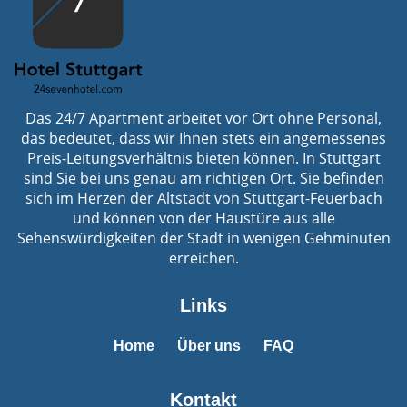
Das 24/7 Apartment arbeitet vor Ort ohne Personal,
das bedeutet, dass wir Ihnen stets ein angemessenes
Preis-Leitungsverhältnis bieten können. In Stuttgart
sind Sie bei uns genau am richtigen Ort. Sie befinden
sich im Herzen der Altstadt von Stuttgart-Feuerbach
und können von der Haustüre aus alle
Sehenswürdigkeiten der Stadt in wenigen Gehminuten
erreichen.
Links
Home
Über uns
FAQ
Kontakt