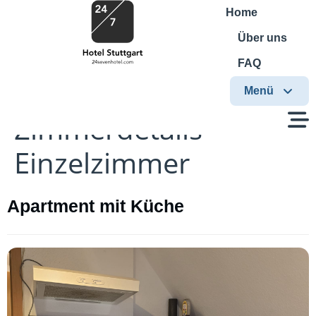
Home
Über uns
FAQ
Menü
Zimmerdetails
Einzelzimmer
Apartment mit Küche