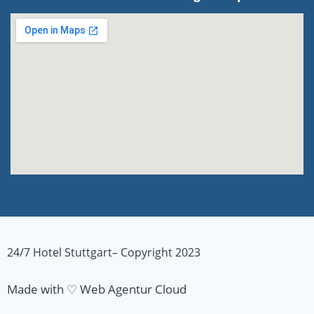
24/7 Hotel Stuttgart– Copyright 2023
Made with ♡ Web Agentur Cloud