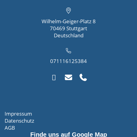
Wilhelm-Geiger-Platz 8
70469 Stuttgart
Deutschland
071116125384
Impressum
Datenschutz
AGB
Finde uns auf Google Map