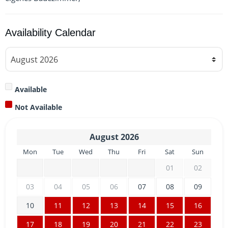
Availability Calendar
Available
Not Available
August
2026
Mon
Tue
Wed
Thu
Fri
Sat
Sun
01
02
03
04
05
06
07
08
09
10
11
12
13
14
15
16
17
18
19
20
21
22
23