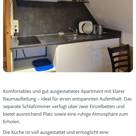
Komfortables und gut ausgestattetes Apartment mit klarer
Raumaufteilung – ideal für einen entspannten Aufenthalt. Das
separate Schlafzimmer verfügt über zwei Einzelbetten und
bietet ausreichend Platz sowie eine ruhige Atmosphäre zum
Erholen.
Die Küche ist voll ausgestattet und ermöglicht eine