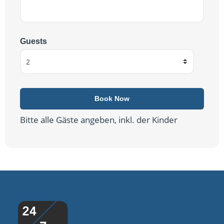
Guests
Bitte alle Gäste angeben, inkl. der Kinder