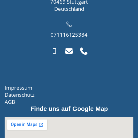
70469 Stuttgart
Deutschland
071116125384
Impressum
Datenschutz
AGB
Finde uns auf Google Map