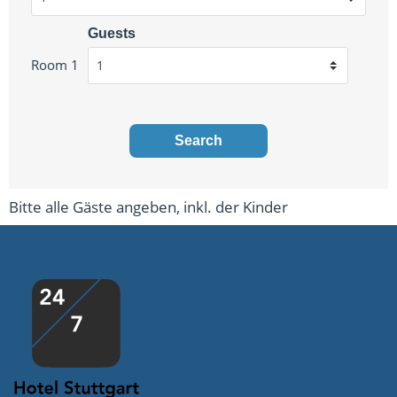
Guests
Room 1
Search
Bitte alle Gäste angeben, inkl. der Kinder