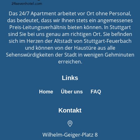
Das 24/7 Apartment arbeitet vor Ort ohne Personal,
das bedeutet, dass wir Ihnen stets ein angemessenes
Preis-Leitungsverhältnis bieten können. In Stuttgart
sind Sie bei uns genau am richtigen Ort. Sie befinden
sich im Herzen der Altstadt von Stuttgart-Feuerbach
und können von der Haustüre aus alle
Sehenswürdigkeiten der Stadt in wenigen Gehminuten
erreichen.
Links
Home
Über uns
FAQ
Kontakt
Wilhelm-Geiger-Platz 8