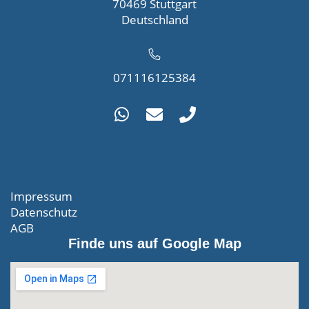
70469 Stuttgart
Deutschland
071116125384
Impressum
Datenschutz
AGB
Finde uns auf Google Map