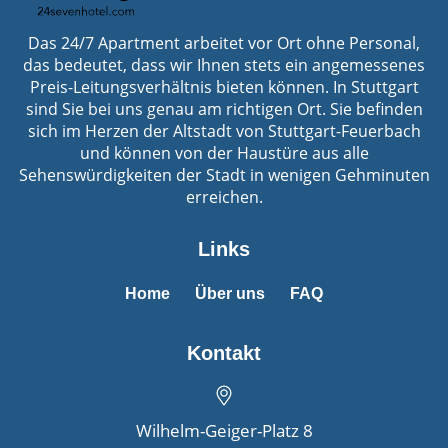
Das 24/7 Apartment arbeitet vor Ort ohne Personal,
das bedeutet, dass wir Ihnen stets ein angemessenes
Preis-Leitungsverhältnis bieten können. In Stuttgart
sind Sie bei uns genau am richtigen Ort. Sie befinden
sich im Herzen der Altstadt von Stuttgart-Feuerbach
und können von der Haustüre aus alle
Sehenswürdigkeiten der Stadt in wenigen Gehminuten
erreichen.
Links
Home
Über uns
FAQ
Kontakt
Wilhelm-Geiger-Platz 8