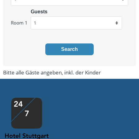
Guests
Room 1
Search
Bitte alle Gäste angeben, inkl. der Kinder