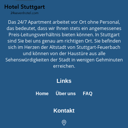
Das 24/7 Apartment arbeitet vor Ort ohne Personal,
das bedeutet, dass wir Ihnen stets ein angemessenes
Preis-Leitungsverhältnis bieten können. In Stuttgart
sind Sie bei uns genau am richtigen Ort. Sie befinden
sich im Herzen der Altstadt von Stuttgart-Feuerbach
und können von der Haustüre aus alle
Sehenswürdigkeiten der Stadt in wenigen Gehminuten
erreichen.
Links
Home
Über uns
FAQ
Kontakt