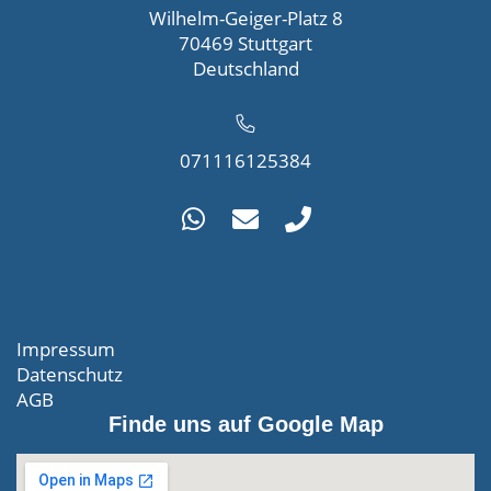
Wilhelm-Geiger-Platz 8
70469 Stuttgart
Deutschland
071116125384
Impressum
Datenschutz
AGB
Finde uns auf Google Map