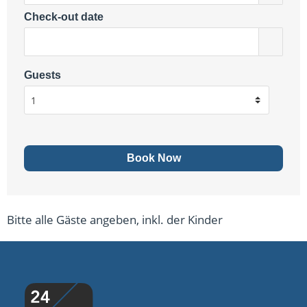
Check-out date
Guests
Bitte alle Gäste angeben, inkl. der Kinder