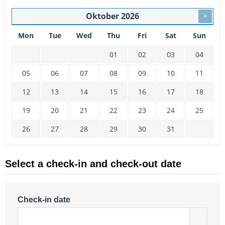
Oktober
2026
>
Mon
Tue
Wed
Thu
Fri
Sat
Sun
01
02
03
04
05
06
07
08
09
10
11
12
13
14
15
16
17
18
19
20
21
22
23
24
25
26
27
28
29
30
31
Select a check-in and check-out date
Check-in date