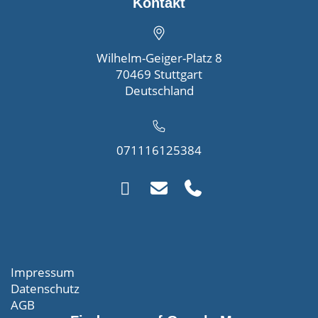
Kontakt
Wilhelm-Geiger-Platz 8
70469 Stuttgart
Deutschland
071116125384
Impressum
Datenschutz
AGB