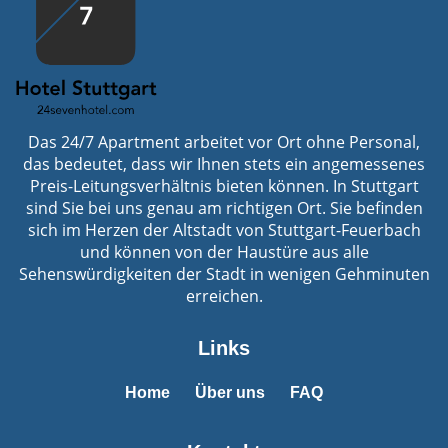
Das 24/7 Apartment arbeitet vor Ort ohne Personal,
das bedeutet, dass wir Ihnen stets ein angemessenes
Preis-Leitungsverhältnis bieten können. In Stuttgart
sind Sie bei uns genau am richtigen Ort. Sie befinden
sich im Herzen der Altstadt von Stuttgart-Feuerbach
und können von der Haustüre aus alle
Sehenswürdigkeiten der Stadt in wenigen Gehminuten
erreichen.
Links
Home
Über uns
FAQ