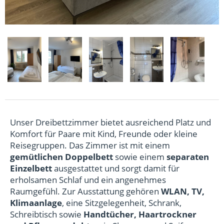
Unser Dreibettzimmer bietet ausreichend Platz und
Komfort für Paare mit Kind, Freunde oder kleine
Reisegruppen. Das Zimmer ist mit einem
gemütlichen Doppelbett
sowie einem
separaten
Einzelbett
ausgestattet und sorgt damit für
erholsamen Schlaf und ein angenehmes
Raumgefühl. Zur Ausstattung gehören
WLAN, TV,
Klimaanlage
, eine Sitzgelegenheit, Schrank,
Schreibtisch sowie
Handtücher, Haartrockner