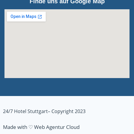
Finde uns auf Google Map
24/7 Hotel Stuttgart– Copyright 2023
Made with ♡ Web Agentur Cloud