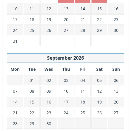
10
11
12
13
14
15
16
17
18
19
20
21
22
23
24
25
26
27
28
29
30
31
September
2026
Mon
Tue
Wed
Thu
Fri
Sat
Sun
01
02
03
04
05
06
07
08
09
10
11
12
13
14
15
16
17
18
19
20
21
22
23
24
25
26
27
28
29
30